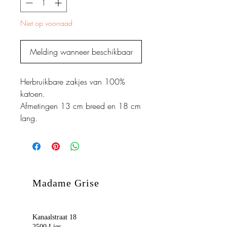
Niet op voorraad
Melding wanneer beschikbaar
Herbruikbare zakjes van 100%
katoen.
Afmetingen 13 cm breed en 18 cm
lang.
Madame Grise
Kanaalstraat 18
2500 Lier