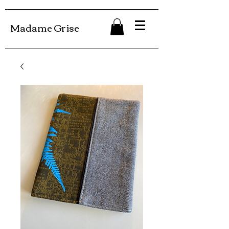
Madame Grise