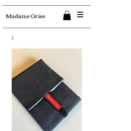
Madame Grise