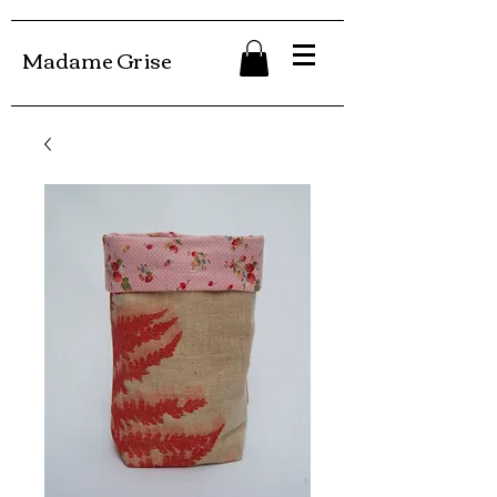
Madame Grise