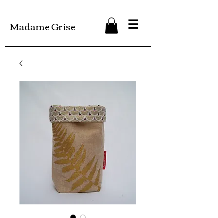
Madame Grise