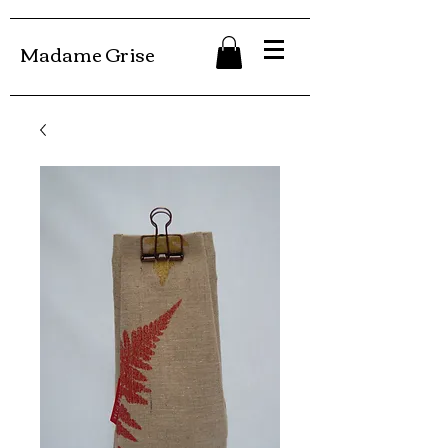
Madame Grise